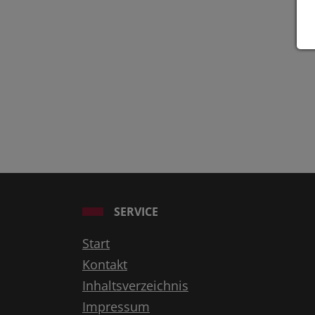
SERVICE
Start
Kontakt
Inhaltsverzeichnis
Impressum