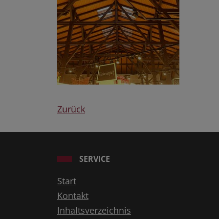
Zurück
SERVICE
Start
Kontakt
Inhaltsverzeichnis