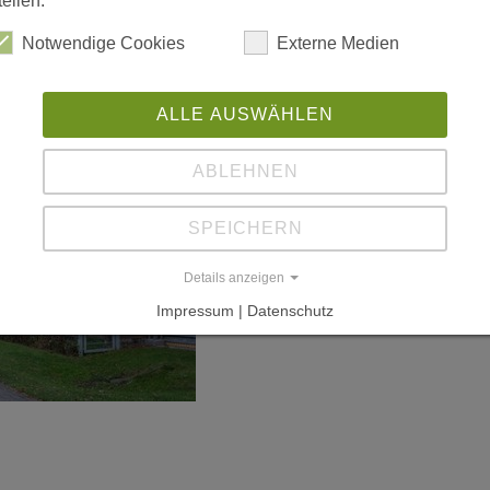
tellen.
Notwendige Cookies
Externe Medien
ALLE AUSWÄHLEN
ABLEHNEN
SPEICHERN
Details anzeigen
Impressum | Datenschutz