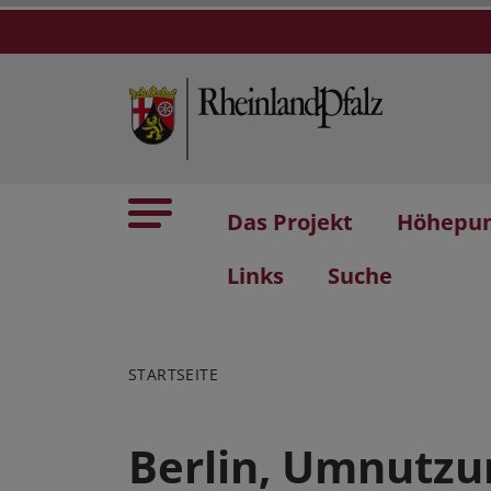
Das Projekt
Höhepu
Links
Suche
STARTSEITE
Berlin, Umnutzu