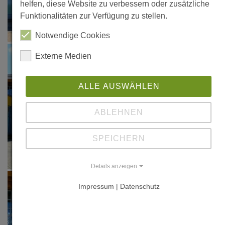
helfen, diese Website zu verbessern oder zusätzliche
Funktionalitäten zur Verfügung zu stellen.
Notwendige Cookies
Externe Medien
ALLE AUSWÄHLEN
ABLEHNEN
SPEICHERN
Details anzeigen
Impressum | Datenschutz