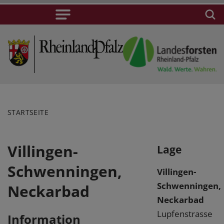
STARTSEITE
Villingen-
Lage
Schwenningen,
Villingen-
Schwenningen,
Neckarbad
Neckarbad
Lupfenstrasse
Information