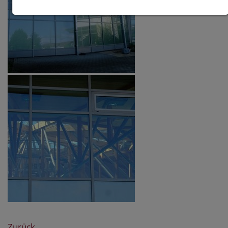
Zurück