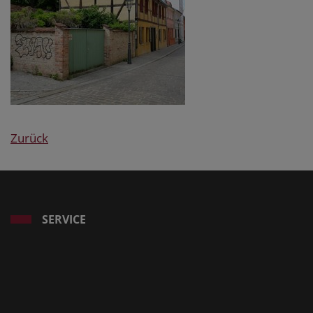
Zurück
SERVICE