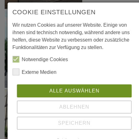
COOKIE EINSTELLUNGEN
Wir nutzen Cookies auf unserer Website. Einige von
ihnen sind technisch notwendig, während andere uns
helfen, diese Website zu verbessern oder zusätzliche
Funktionalitäten zur Verfügung zu stellen.
Notwendige Cookies
Externe Medien
ALLE AUSWÄHLEN
ABLEHNEN
SPEICHERN