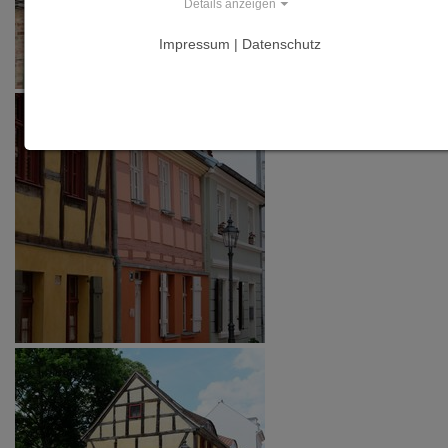
Details anzeigen
Impressum | Datenschutz