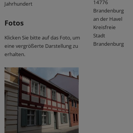
14776
Jahrhundert
Brandenburg
an der Havel
Fotos
Kreisfreie
Stadt
Klicken Sie bitte auf das Foto, um
Brandenburg
eine vergrößerte Darstellung zu
erhalten.