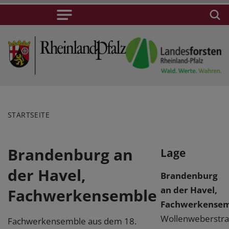
STARTSEITE
Brandenburg an
Lage
der Havel,
Brandenburg
an der Havel,
Fachwerkensemble
Fachwerkensem
Wollenweberstra
Fachwerkensemble aus dem 18.