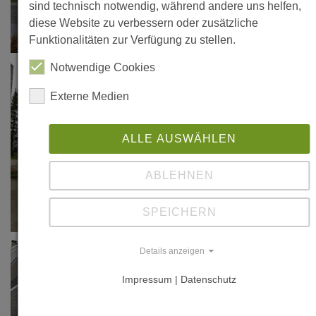
sind technisch notwendig, während andere uns helfen,
diese Website zu verbessern oder zusätzliche
Funktionalitäten zur Verfügung zu stellen.
Notwendige Cookies
Externe Medien
ALLE AUSWÄHLEN
ABLEHNEN
SPEICHERN
Details anzeigen
Impressum | Datenschutz