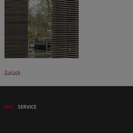
Zurück
SERVICE