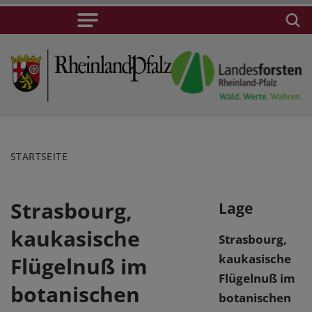
STARTSEITE
Strasbourg,
Lage
kaukasische
Strasbourg,
kaukasische
Flügelnuß im
Flügelnuß im
botanischen
botanischen