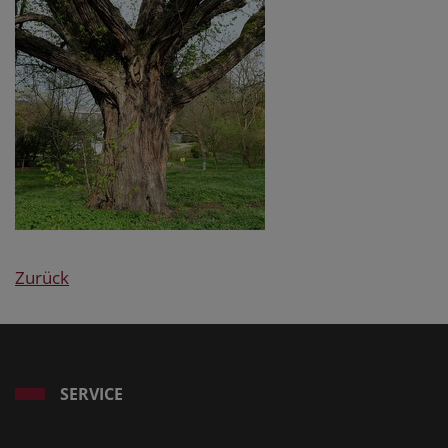
Zurück
SERVICE