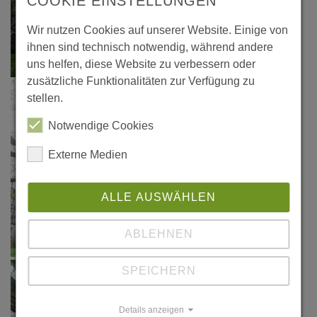
COOKIE EINSTELLUNGEN
Wir nutzen Cookies auf unserer Website. Einige von
ihnen sind technisch notwendig, während andere
uns helfen, diese Website zu verbessern oder
zusätzliche Funktionalitäten zur Verfügung zu
stellen.
Notwendige Cookies
Externe Medien
ALLE AUSWÄHLEN
ABLEHNEN
SPEICHERN
Details anzeigen