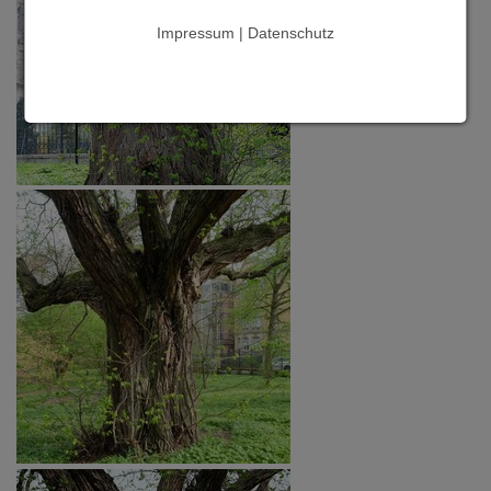
Impressum | Datenschutz