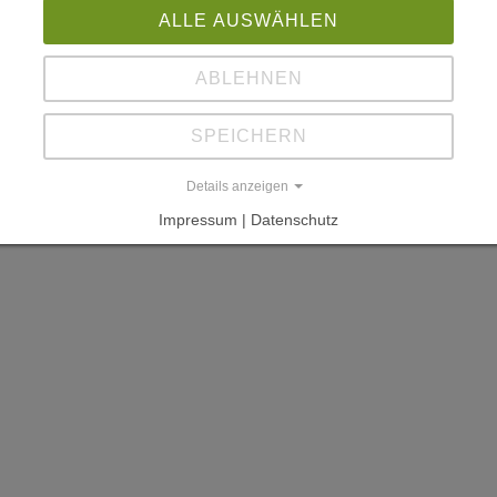
ALLE AUSWÄHLEN
ABLEHNEN
SPEICHERN
Details anzeigen
Impressum | Datenschutz