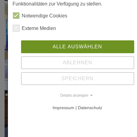
Funktionalitäten zur Verfügung zu stellen.
Notwendige Cookies
Externe Medien
ALLE AUSWÄHLEN
ABLEHNEN
SPEICHERN
Details anzeigen
Impressum | Datenschutz