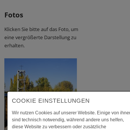
Fotos
Klicken Sie bitte auf das Foto, um
eine vergrößerte Darstellung zu
erhalten.
COOKIE EINSTELLUNGEN
Wir nutzen Cookies auf unserer Website. Einige von ihne
sind technisch notwendig, während andere uns helfen,
diese Website zu verbessern oder zusätzliche