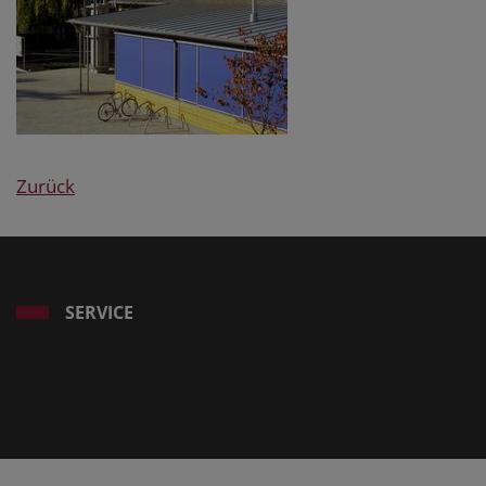
Zurück
SERVICE