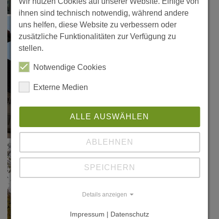
Wir nutzen Cookies auf unserer Website. Einige von
ihnen sind technisch notwendig, während andere
uns helfen, diese Website zu verbessern oder
zusätzliche Funktionalitäten zur Verfügung zu
stellen.
Notwendige Cookies
Externe Medien
ALLE AUSWÄHLEN
ABLEHNEN
SPEICHERN
Details anzeigen
Impressum | Datenschutz