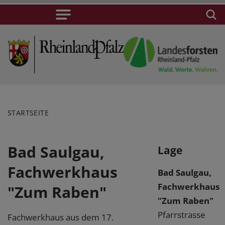
STARTSEITE
Bad Saulgau,
Lage
Fachwerkhaus
Bad Saulgau,
Fachwerkhaus
"Zum Raben"
"Zum Raben"
Pfarrstrasse
Fachwerkhaus aus dem 17.