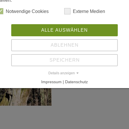
tellen.
Notwendige Cookies
Externe Medien
ALLE AUSWÄHLEN
ABLEHNEN
SPEICHERN
Details anzeigen
Impressum | Datenschutz