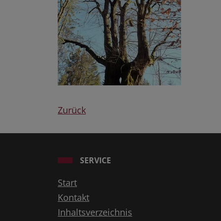
Zurück
SERVICE
Start
Kontakt
Inhaltsverzeichnis