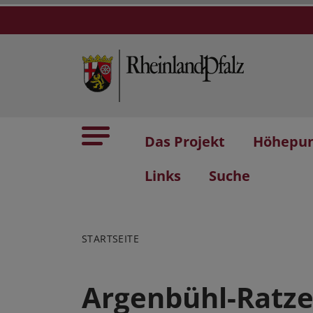
Das Projekt
Höhepu
Links
Suche
STARTSEITE
Argenbühl-Ratze