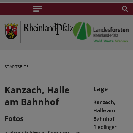
STARTSEITE
Kanzach, Halle
Lage
am Bahnhof
Kanzach,
Halle am
Fotos
Bahnhof
Riedlinger