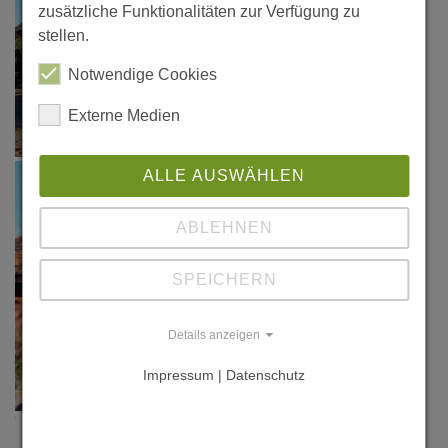
zusätzliche Funktionalitäten zur Verfügung zu
stellen.
Notwendige Cookies
Externe Medien
ALLE AUSWÄHLEN
ABLEHNEN
SPEICHERN
Details anzeigen
Impressum | Datenschutz