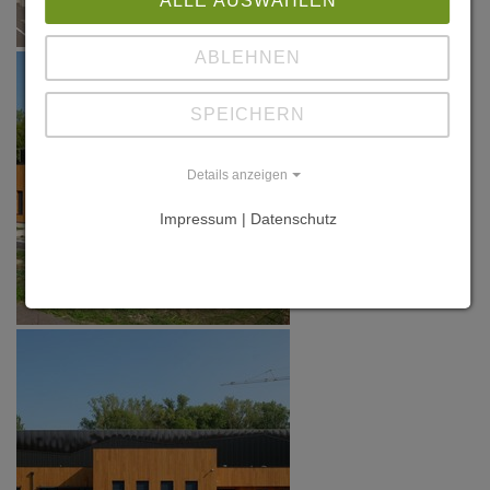
ALLE AUSWÄHLEN
ABLEHNEN
SPEICHERN
Details anzeigen
Impressum | Datenschutz