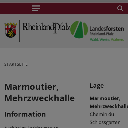
STARTSEITE
Marmoutier,
Lage
Mehrzweckhalle
Marmoutier,
Mehrzweckhall
Information
Chemin du
Schlossgarten