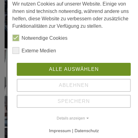
Wir nutzen Cookies auf unserer Website. Einige von
ihnen sind technisch notwendig, während andere uns
helfen, diese Website zu verbessern oder zusätzliche
Funktionalitäten zur Verfügung zu stellen.
Notwendige Cookies
Externe Medien
ALLE AUSWÄHLEN
ABLEHNEN
SPEICHERN
Details anzeigen
Impressum | Datenschutz