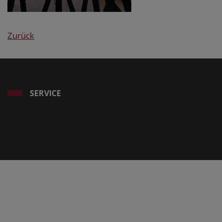
Zurück
SERVICE