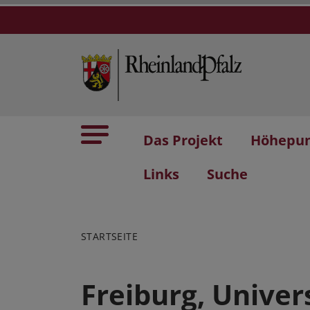
Das Projekt
Höhepu
Links
Suche
STARTSEITE
Freiburg, Unive