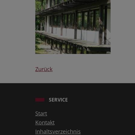
Zurück
SERVICE
Start
Kontakt
Inhaltsverzeichnis