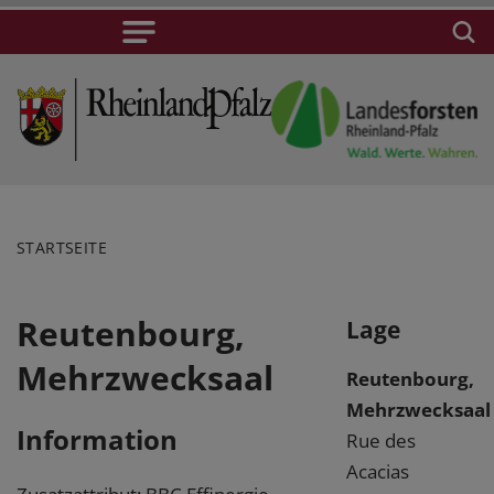
STARTSEITE
Reutenbourg,
Lage
Mehrzwecksaal
Reutenbourg,
Mehrzwecksaal
Information
Rue des
Acacias