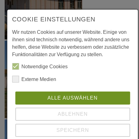
COOKIE EINSTELLUNGEN
Wir nutzen Cookies auf unserer Website. Einige von
ihnen sind technisch notwendig, während andere uns
helfen, diese Website zu verbessern oder zusätzliche
Funktionalitäten zur Verfügung zu stellen.
Notwendige Cookies
Externe Medien
ALLE AUSWÄHLEN
ABLEHNEN
SPEICHERN