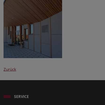
Zurück
SERVICE