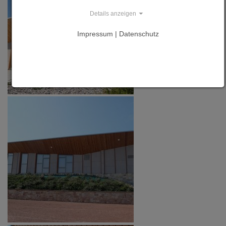
Details anzeigen
Impressum | Datenschutz