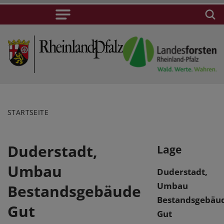
STARTSEITE
Duderstadt,
Lage
Umbau
Duderstadt,
Umbau
Bestandsgebäude
Bestandsgebäu
Gut
Gut