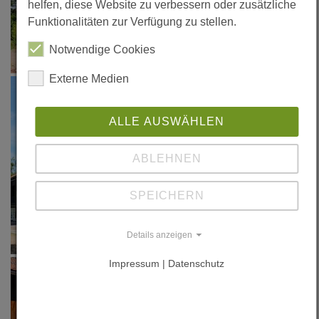
helfen, diese Website zu verbessern oder zusätzliche
Funktionalitäten zur Verfügung zu stellen.
Notwendige Cookies
Externe Medien
ALLE AUSWÄHLEN
ABLEHNEN
SPEICHERN
Details anzeigen
Impressum | Datenschutz