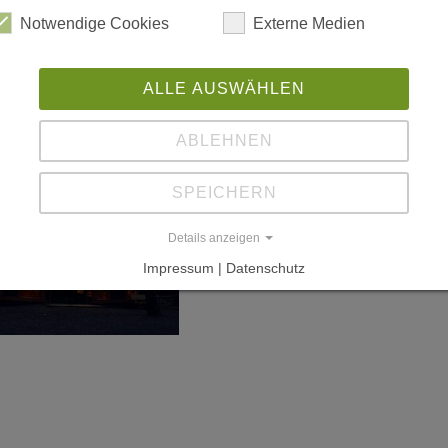
Notwendige Cookies
Externe Medien
ALLE AUSWÄHLEN
ABLEHNEN
SPEICHERN
Details anzeigen
Impressum | Datenschutz