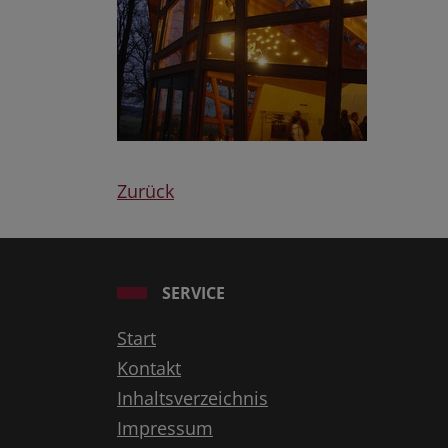
Zurück
SERVICE
Start
Kontakt
Inhaltsverzeichnis
Impressum