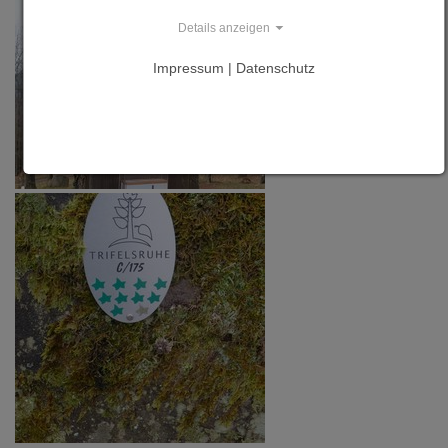
Details anzeigen
Impressum | Datenschutz