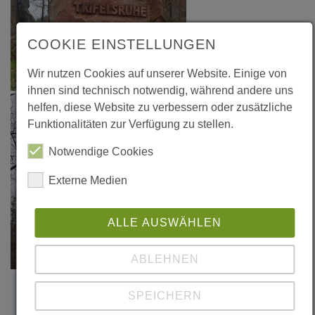
COOKIE EINSTELLUNGEN
Wir nutzen Cookies auf unserer Website. Einige von
ihnen sind technisch notwendig, während andere uns
helfen, diese Website zu verbessern oder zusätzliche
Funktionalitäten zur Verfügung zu stellen.
Notwendige Cookies
Externe Medien
ALLE AUSWÄHLEN
ABLEHNEN
SPEICHERN