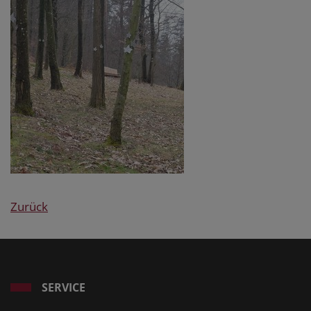
Zurück
SERVICE