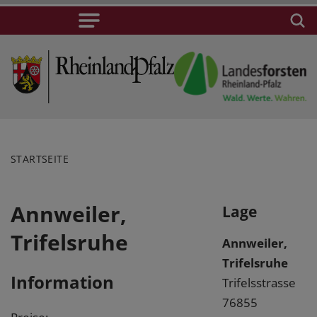
STARTSEITE
Annweiler,
Lage
Trifelsruhe
Annweiler,
Trifelsruhe
Information
Trifelsstrasse
76855