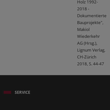
Holz 1992-
2018 -
Dokumentierte
Bauprojekte",
Makiol
Wiederkehr
AG (Hrsg.),
Lignum Verlag,
CH-Zürich
2018, S. 44-47
SERVICE