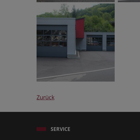
Zurück
SERVICE