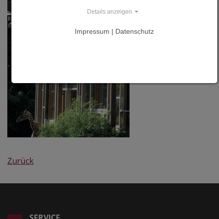
Details anzeigen
Impressum | Datenschutz
Zurück
SERVICE