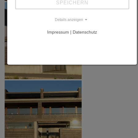
SPEICHERN
Details anzeigen
Impressum | Datenschutz