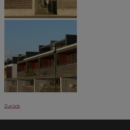
Zurück