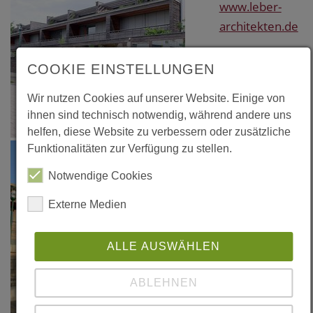
www.leber-
architekten.de
COOKIE EINSTELLUNGEN
Wir nutzen Cookies auf unserer Website. Einige von
ihnen sind technisch notwendig, während andere uns
helfen, diese Website zu verbessern oder zusätzliche
Funktionalitäten zur Verfügung zu stellen.
Notwendige Cookies
Externe Medien
ALLE AUSWÄHLEN
ABLEHNEN