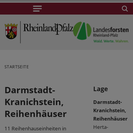
STARTSEITE
Darmstadt-
Lage
Kranichstein,
Darmstadt-
Kranichstein,
Reihenhäuser
Reihenhäuser
Herta-
11 Reihenhauseinheiten in