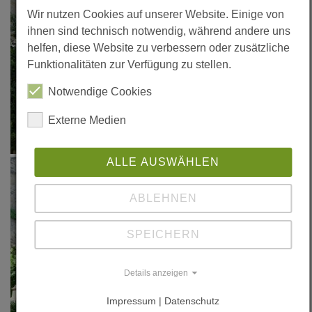
lackner.at
Wir nutzen Cookies auf unserer Website. Einige von
ihnen sind technisch notwendig, während andere uns
helfen, diese Website zu verbessern oder zusätzliche
Funktionalitäten zur Verfügung zu stellen.
Notwendige Cookies
Externe Medien
ALLE AUSWÄHLEN
ABLEHNEN
SPEICHERN
Details anzeigen
Impressum | Datenschutz