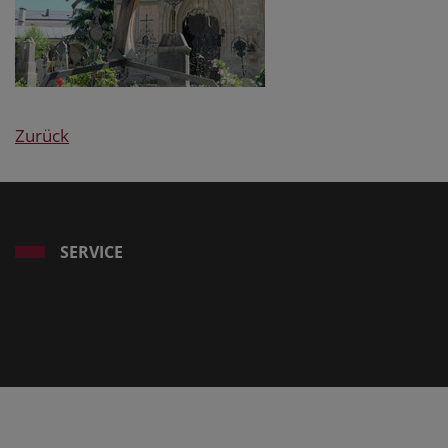
Zurück
SERVICE