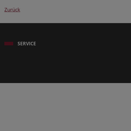
Zurück
SERVICE