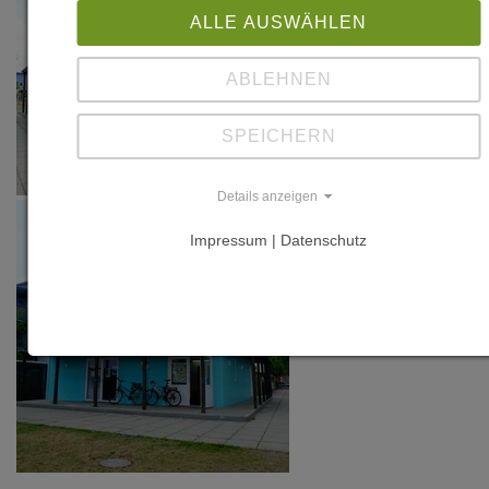
ALLE AUSWÄHLEN
ABLEHNEN
SPEICHERN
Details anzeigen
Impressum | Datenschutz