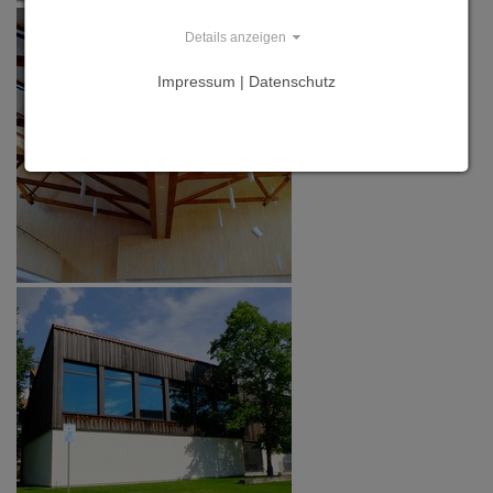
Details anzeigen
Impressum | Datenschutz