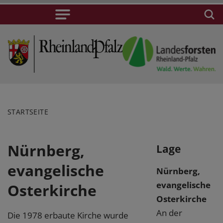
STARTSEITE
Nürnberg,
Lage
evangelische
Nürnberg,
evangelische
Osterkirche
Osterkirche
An der
Die 1978 erbaute Kirche wurde