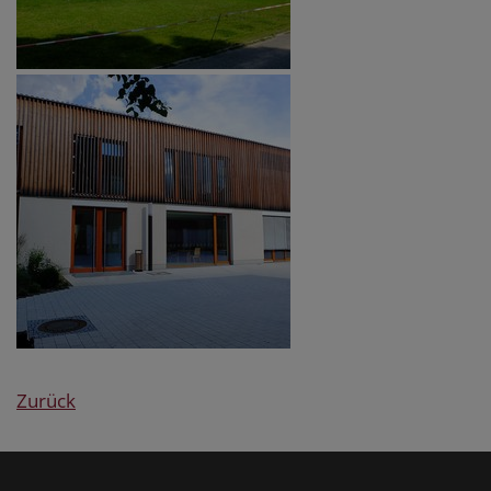
Zurück