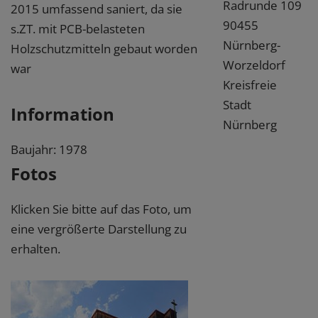
Radrunde 109
2015 umfassend saniert, da sie
90455
s.ZT. mit PCB-belasteten
Nürnberg-
Holzschutzmitteln gebaut worden
Worzeldorf
war
Kreisfreie
Stadt
Information
Nürnberg
Baujahr: 1978
Fotos
Klicken Sie bitte auf das Foto, um
eine vergrößerte Darstellung zu
erhalten.