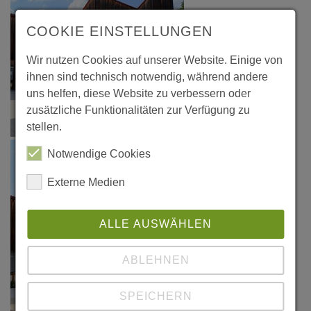
COOKIE EINSTELLUNGEN
Wir nutzen Cookies auf unserer Website. Einige von
ihnen sind technisch notwendig, während andere
uns helfen, diese Website zu verbessern oder
zusätzliche Funktionalitäten zur Verfügung zu
stellen.
Notwendige Cookies
Externe Medien
ALLE AUSWÄHLEN
ABLEHNEN
SPEICHERN