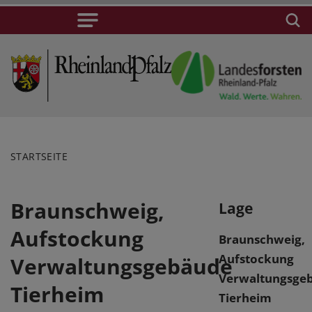
STARTSEITE
Braunschweig,
Lage
Aufstockung
Braunschweig,
Aufstockung
Verwaltungsgebäude
Verwaltungsge
Tierheim
Tierheim