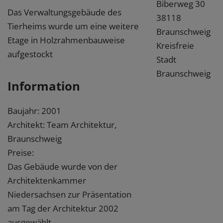
Biberweg 30
Das Verwaltungsgebäude des
38118
Tierheims wurde um eine weitere
Braunschweig
Etage in Holzrahmenbauweise
Kreisfreie
aufgestockt
Stadt
Braunschweig
Information
Baujahr: 2001
Architekt: Team Architektur,
Braunschweig
Preise:
Das Gebäude wurde von der
Architektenkammer
Niedersachsen zur Präsentation
am Tag der Architektur 2002
ausgewählt