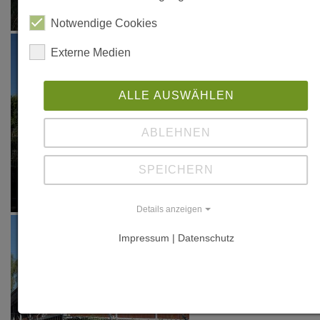
Notwendige Cookies
Externe Medien
ALLE AUSWÄHLEN
ABLEHNEN
SPEICHERN
Details anzeigen
Impressum | Datenschutz