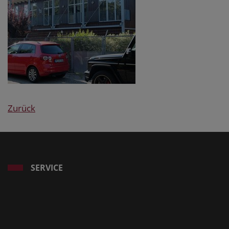
Zurück
SERVICE