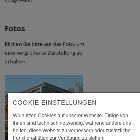
Fotos
Klicken Sie bitte auf das Foto, um
eine vergrößerte Darstellung zu
erhalten.
COOKIE EINSTELLUNGEN
Wir nutzen Cookies auf unserer Website. Einige von
ihnen sind technisch notwendig, während andere uns
helfen, diese Website zu verbessern oder zusätzliche
Funktionalitäten zur Verfügung zu stellen.