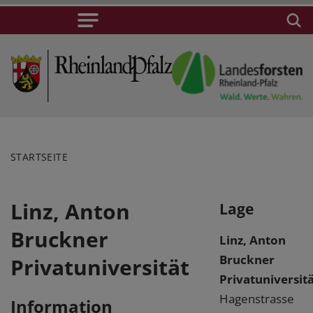
STARTSEITE
Linz, Anton
Lage
Bruckner
Linz, Anton
Bruckner
Privatuniversität
Privatuniversit
Hagenstrasse
Information