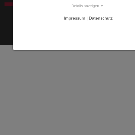
SERVICE
Details anzeigen
Impressum | Datenschutz