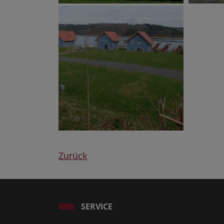
Zurück
SERVICE