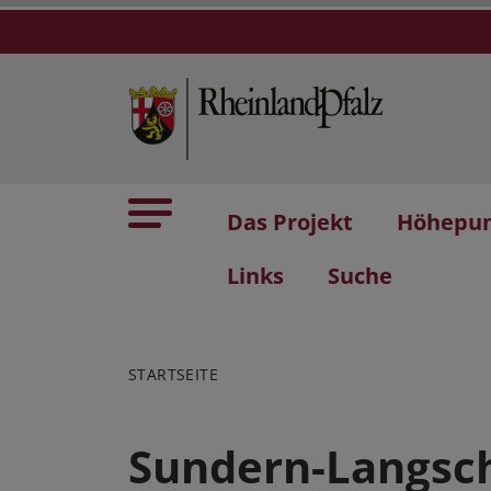
Das Projekt
Höhepu
Links
Suche
STARTSEITE
Sundern-Langsch