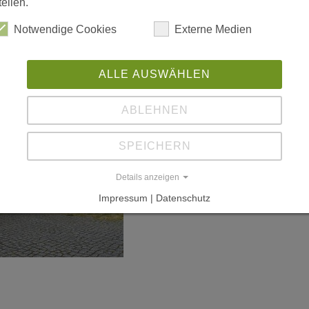
tellen.
Notwendige Cookies
Externe Medien
ALLE AUSWÄHLEN
ABLEHNEN
SPEICHERN
Details anzeigen
Impressum | Datenschutz