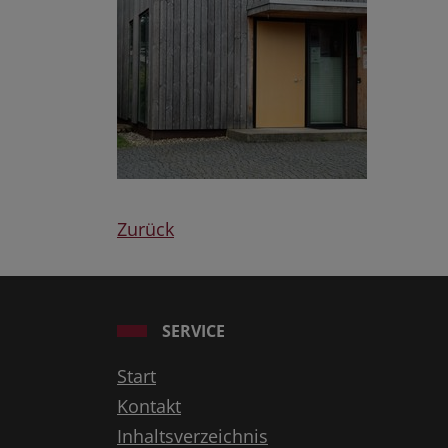
Zurück
SERVICE
Start
Kontakt
Inhaltsverzeichnis