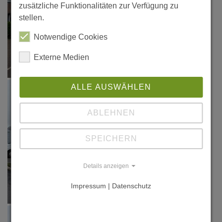
zusätzliche Funktionalitäten zur Verfügung zu
stellen.
Notwendige Cookies
Externe Medien
ALLE AUSWÄHLEN
ABLEHNEN
SPEICHERN
Details anzeigen
Impressum | Datenschutz