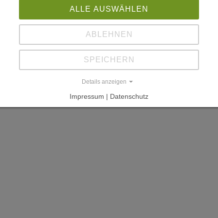
ALLE AUSWÄHLEN
ABLEHNEN
SPEICHERN
Details anzeigen
Impressum | Datenschutz