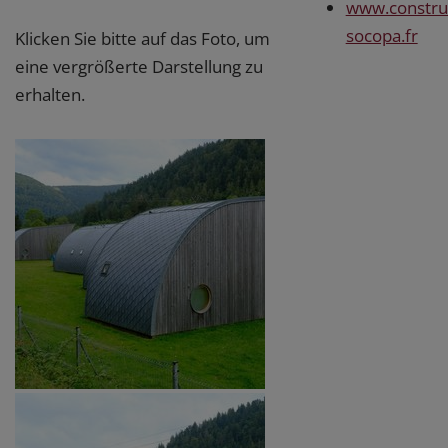
www.construc
socopa.fr
Klicken Sie bitte auf das Foto, um
eine vergrößerte Darstellung zu
erhalten.