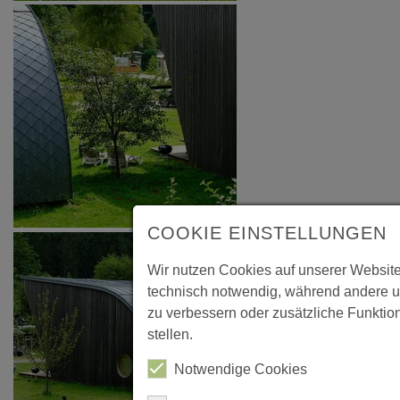
COOKIE EINSTELLUNGEN
Wir nutzen Cookies auf unserer Website
technisch notwendig, während andere u
zu verbessern oder zusätzliche Funktion
stellen.
Notwendige Cookies