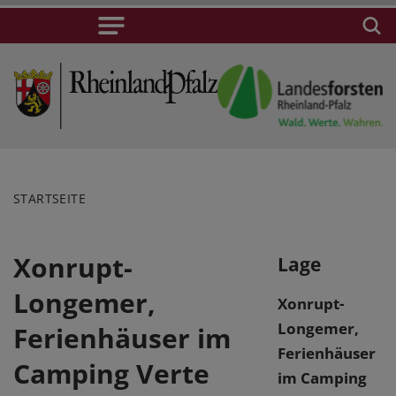
STARTSEITE
Xonrupt-
Lage
Longemer,
Xonrupt-
Longemer,
Ferienhäuser im
Ferienhäuser
Camping Verte
im Camping