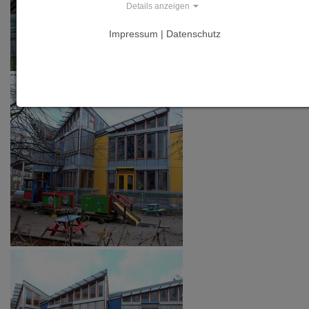
Details anzeigen
Impressum | Datenschutz