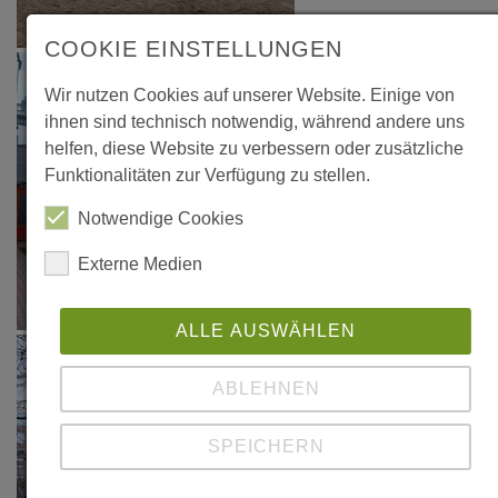
COOKIE EINSTELLUNGEN
Wir nutzen Cookies auf unserer Website. Einige von
ihnen sind technisch notwendig, während andere uns
helfen, diese Website zu verbessern oder zusätzliche
Funktionalitäten zur Verfügung zu stellen.
Notwendige Cookies
Externe Medien
ALLE AUSWÄHLEN
ABLEHNEN
SPEICHERN