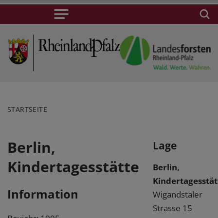
STARTSEITE
Berlin,
Lage
Kindertagesstätte
Berlin,
Kindertagesstät
Information
Wigandstaler
Strasse 15