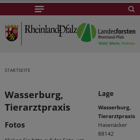
STARTSEITE
Wasserburg,
Lage
Tierarztpraxis
Wasserburg,
Tierarztpraxis
Fotos
Hasenäcker
88142