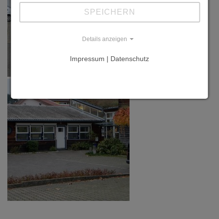
SPEICHERN
Details anzeigen
Impressum | Datenschutz