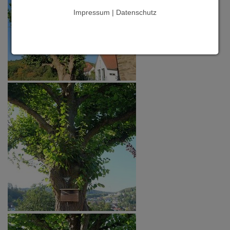
Impressum | Datenschutz