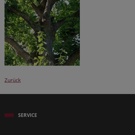
Zurück
SERVICE