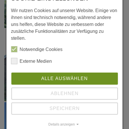
Wir nutzen Cookies auf unserer Website. Einige von
ihnen sind technisch notwendig, während andere
uns helfen, diese Website zu verbessern oder
zusätzliche Funktionalitäten zur Verfügung zu
stellen.
Notwendige Cookies
Externe Medien
ALLE AUSWÄHLEN
ABLEHNEN
SPEICHERN
Details anzeigen