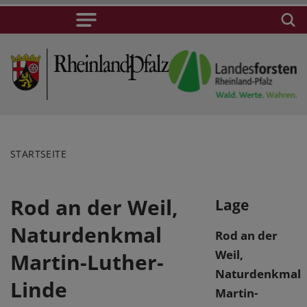
STARTSEITE
Rod an der Weil,
Lage
Naturdenkmal
Rod an der
Weil,
Martin-Luther-
Naturdenkmal
Linde
Martin-