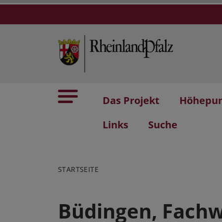
Das Projekt
Höhepu
Links
Suche
STARTSEITE
Büdingen, Fach