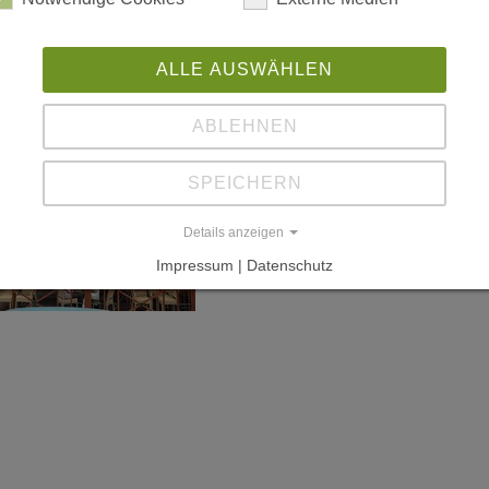
ALLE AUSWÄHLEN
ABLEHNEN
SPEICHERN
Details anzeigen
Impressum | Datenschutz