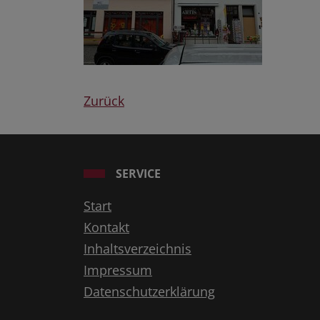
Zurück
SERVICE
Start
Kontakt
Inhaltsverzeichnis
Impressum
Datenschutzerklärung