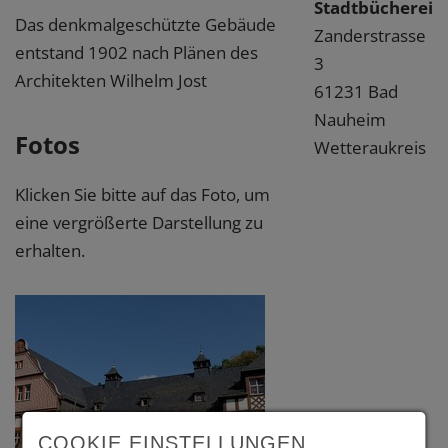
Stadtbücherei
Das denkmalgeschützte Gebäude
Zanderstrasse
entstand 1902 nach Plänen des
3
Architekten Wilhelm Jost
61231 Bad
Nauheim
Fotos
Wetteraukreis
Klicken Sie bitte auf das Foto, um
eine vergrößerte Darstellung zu
erhalten.
COOKIE EINSTELLUNGEN