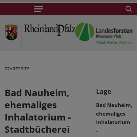
STARTSEITE
Bad Nauheim,
Lage
ehemaliges
Bad Nauheim,
ehemaliges
Inhalatorium -
Inhalatorium
Stadtbücherei
-