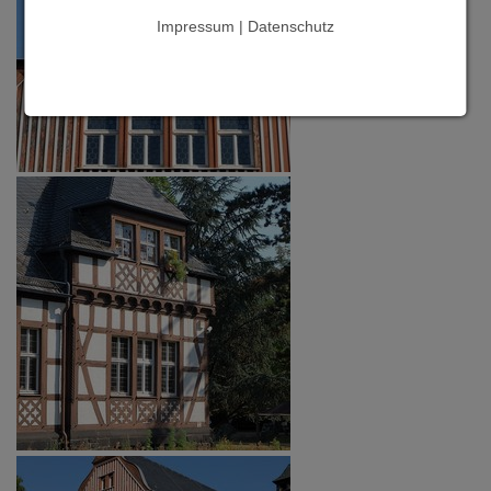
Impressum | Datenschutz