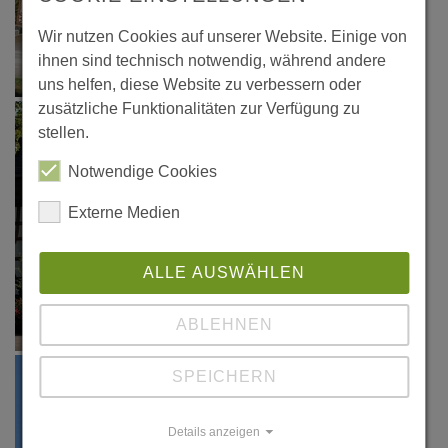
Wir nutzen Cookies auf unserer Website. Einige von
ihnen sind technisch notwendig, während andere
uns helfen, diese Website zu verbessern oder
zusätzliche Funktionalitäten zur Verfügung zu
stellen.
Notwendige Cookies
Externe Medien
ALLE AUSWÄHLEN
ABLEHNEN
SPEICHERN
Details anzeigen