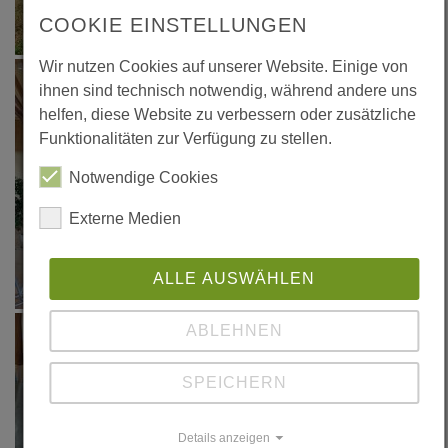
COOKIE EINSTELLUNGEN
Wir nutzen Cookies auf unserer Website. Einige von
ihnen sind technisch notwendig, während andere uns
helfen, diese Website zu verbessern oder zusätzliche
Funktionalitäten zur Verfügung zu stellen.
Notwendige Cookies
Externe Medien
ALLE AUSWÄHLEN
ABLEHNEN
SPEICHERN
Details anzeigen