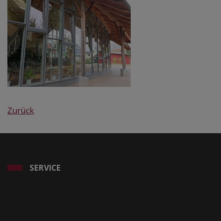
Zurück
SERVICE