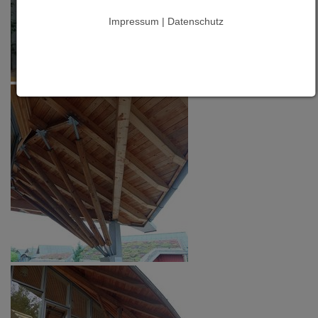
Impressum | Datenschutz