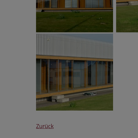
Zurück