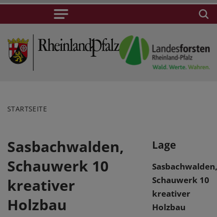
STARTSEITE
Sasbachwalden,
Lage
Schauwerk 10
Sasbachwalden
Schauwerk 10
kreativer
kreativer
Holzbau
Holzbau