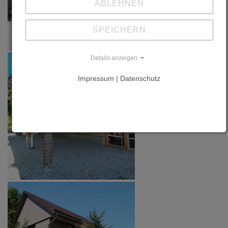
ABLEHNEN
SPEICHERN
Details anzeigen
Impressum | Datenschutz