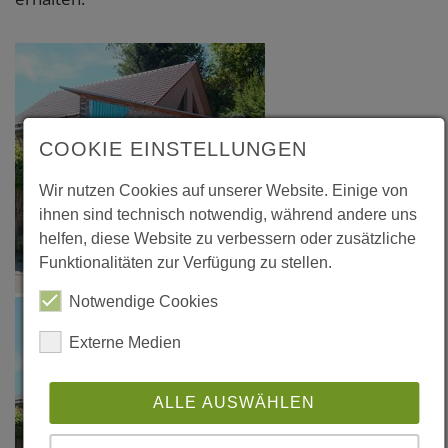
COOKIE EINSTELLUNGEN
Wir nutzen Cookies auf unserer Website. Einige von
ihnen sind technisch notwendig, während andere uns
helfen, diese Website zu verbessern oder zusätzliche
Funktionalitäten zur Verfügung zu stellen.
Notwendige Cookies
Externe Medien
ALLE AUSWÄHLEN