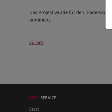
Das Projekt wurde für den niedersächsi
nominiert.
Zurück
SERVICE
Start