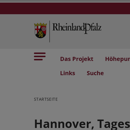
Das Projekt
Höhepu
Links
Suche
STARTSEITE
Hannover, Tages