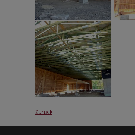
Zurück