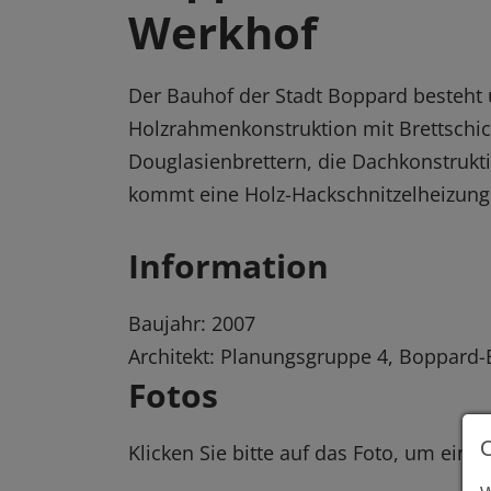
Werkhof
Der Bauhof der Stadt Boppard besteht
Holzrahmenkonstruktion mit Brettschi
Douglasienbrettern, die Dachkonstrukt
kommt eine Holz-Hackschnitzelheizung
Information
Baujahr: 2007
Architekt: Planungsgruppe 4, Boppard
Fotos
Klicken Sie bitte auf das Foto, um eine