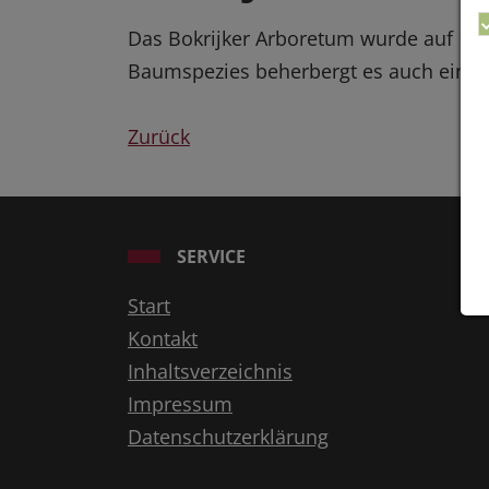
Das Bokrijker Arboretum wurde auf 18 
Baumspezies beherbergt es auch eine 
Zurück
SERVICE
Start
Kontakt
Inhaltsverzeichnis
Impressum
Datenschutzerklärung