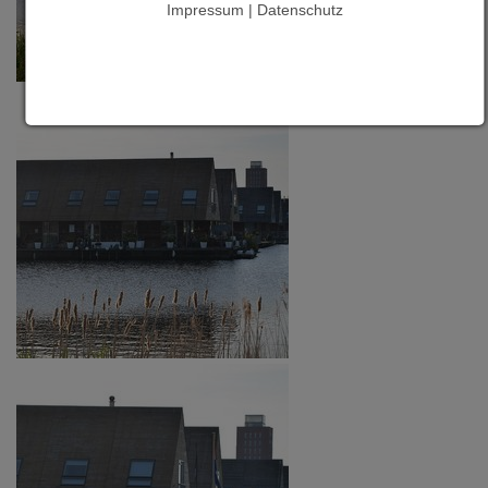
Impressum | Datenschutz