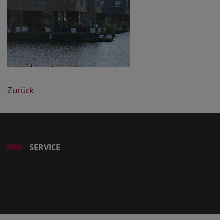
Zurück
SERVICE