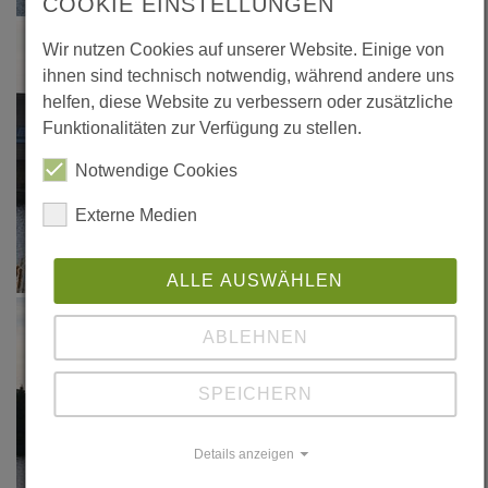
COOKIE EINSTELLUNGEN
Wir nutzen Cookies auf unserer Website. Einige von
ihnen sind technisch notwendig, während andere uns
helfen, diese Website zu verbessern oder zusätzliche
Funktionalitäten zur Verfügung zu stellen.
Notwendige Cookies
Externe Medien
ALLE AUSWÄHLEN
ABLEHNEN
SPEICHERN
Details anzeigen