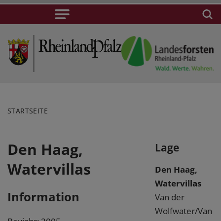
STARTSEITE
Den Haag,
Lage
Watervillas
Den Haag,
Watervillas
Information
Van der
Wolfwater/Van