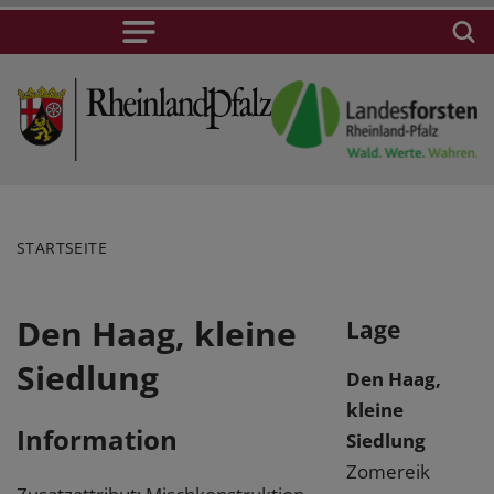
STARTSEITE
Den Haag, kleine
Lage
Siedlung
Den Haag,
kleine
Information
Siedlung
Zomereik