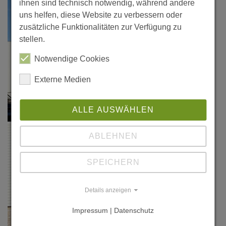
ihnen sind technisch notwendig, während andere
uns helfen, diese Website zu verbessern oder
zusätzliche Funktionalitäten zur Verfügung zu
stellen.
Notwendige Cookies
Externe Medien
ALLE AUSWÄHLEN
ABLEHNEN
SPEICHERN
Details anzeigen
Impressum | Datenschutz