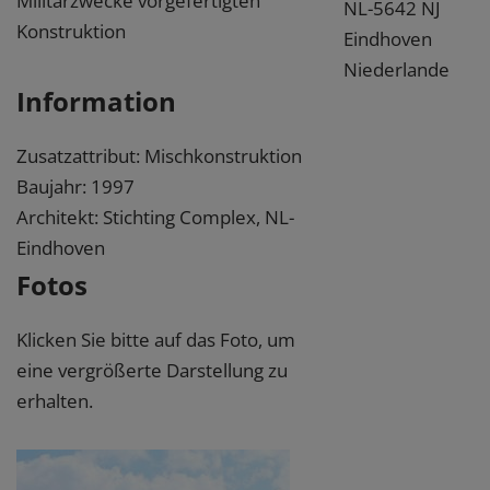
Militärzwecke vorgefertigten
NL-5642 NJ
Konstruktion
Eindhoven
Niederlande
Information
Zusatzattribut: Mischkonstruktion
Baujahr: 1997
Architekt: Stichting Complex, NL-
Eindhoven
Fotos
Klicken Sie bitte auf das Foto, um
eine vergrößerte Darstellung zu
erhalten.