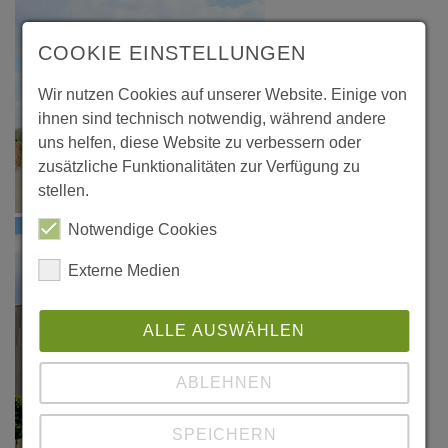
COOKIE EINSTELLUNGEN
Wir nutzen Cookies auf unserer Website. Einige von
ihnen sind technisch notwendig, während andere
uns helfen, diese Website zu verbessern oder
zusätzliche Funktionalitäten zur Verfügung zu
stellen.
Notwendige Cookies
Externe Medien
ALLE AUSWÄHLEN
ABLEHNEN
SPEICHERN