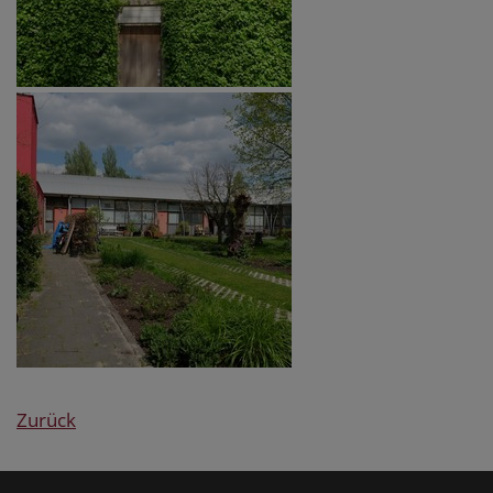
Zurück