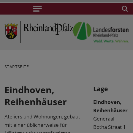
STARTSEITE
Eindhoven,
Lage
Reihenhäuser
Eindhoven,
Reihenhäuser
Ateliers und Wohnungen, gebaut
Generaal
mit einer üblicherweise für
Botha Straat 1