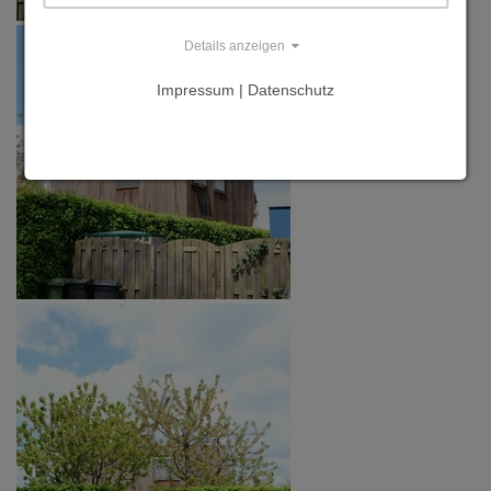
Details anzeigen
Impressum | Datenschutz