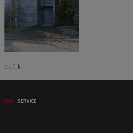
Zurück
SERVICE