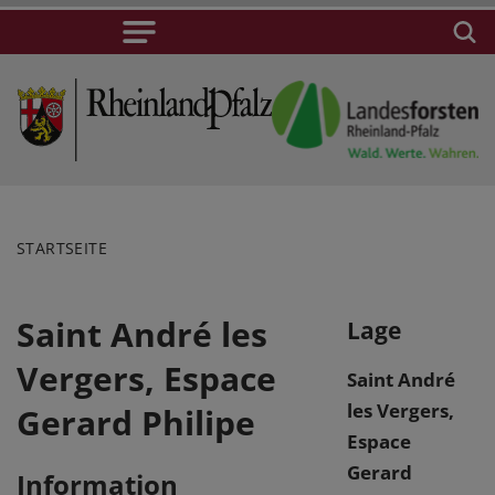
STARTSEITE
Saint André les
Lage
Vergers, Espace
Saint André
les Vergers,
Gerard Philipe
Espace
Gerard
Information