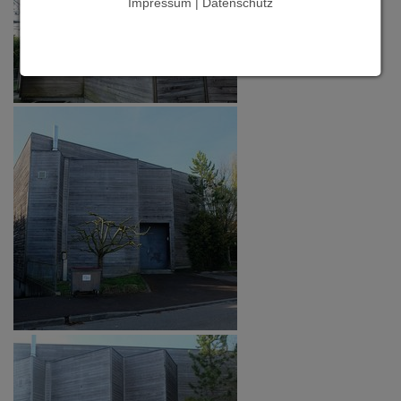
Impressum | Datenschutz