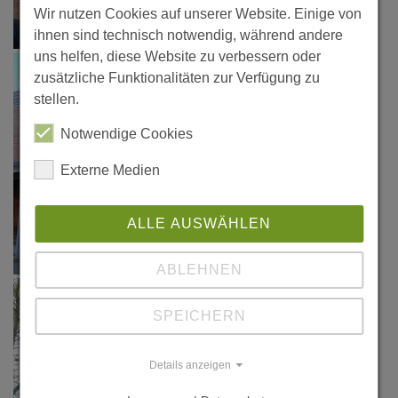
Wir nutzen Cookies auf unserer Website. Einige von
ihnen sind technisch notwendig, während andere
uns helfen, diese Website zu verbessern oder
zusätzliche Funktionalitäten zur Verfügung zu
stellen.
Notwendige Cookies
Externe Medien
ALLE AUSWÄHLEN
ABLEHNEN
SPEICHERN
Details anzeigen