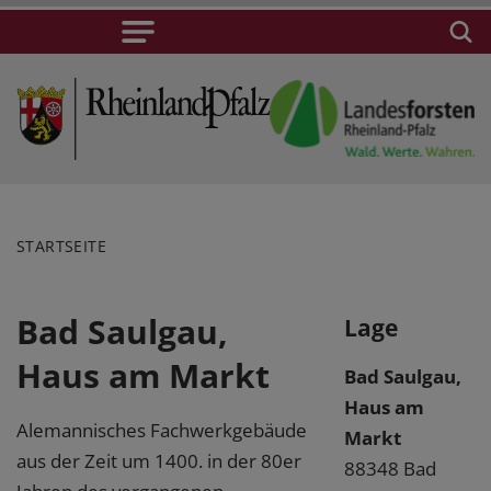
STARTSEITE
Bad Saulgau,
Lage
Haus am Markt
Bad Saulgau,
Haus am
Alemannisches Fachwerkgebäude
Markt
aus der Zeit um 1400. in der 80er
88348 Bad