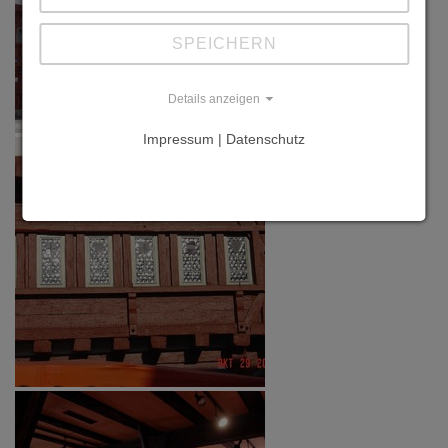
SPEICHERN
Details anzeigen
Impressum | Datenschutz