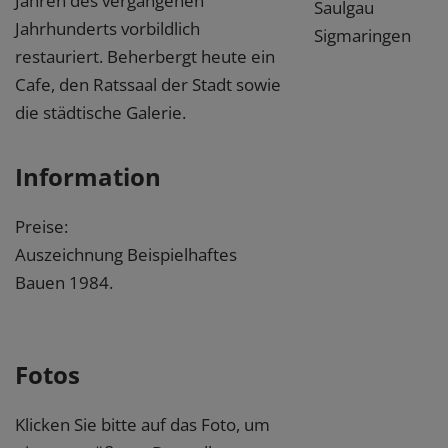
Jahren des vergangenen
Saulgau
Jahrhunderts vorbildlich
Sigmaringen
restauriert. Beherbergt heute ein
Cafe, den Ratssaal der Stadt sowie
die städtische Galerie.
Information
Preise:
Auszeichnung Beispielhaftes
Bauen 1984.
Fotos
Klicken Sie bitte auf das Foto, um