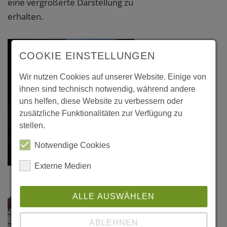
eine vergrößerte Darstellung zu
erhalten.
COOKIE EINSTELLUNGEN
Wir nutzen Cookies auf unserer Website. Einige von
ihnen sind technisch notwendig, während andere
uns helfen, diese Website zu verbessern oder
zusätzliche Funktionalitäten zur Verfügung zu
stellen.
Notwendige Cookies
Externe Medien
ALLE AUSWÄHLEN
ABLEHNEN