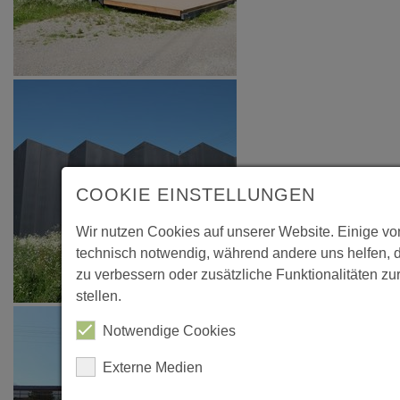
COOKIE EINSTELLUNGEN
Wir nutzen Cookies auf unserer Website. Einige vo
technisch notwendig, während andere uns helfen, 
zu verbessern oder zusätzliche Funktionalitäten zu
stellen.
Notwendige Cookies
Externe Medien