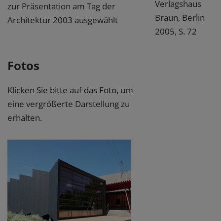
Verlagshaus
zur Präsentation am Tag der
Braun, Berlin
Architektur 2003 ausgewählt
2005, S. 72
Fotos
Klicken Sie bitte auf das Foto, um
eine vergrößerte Darstellung zu
erhalten.