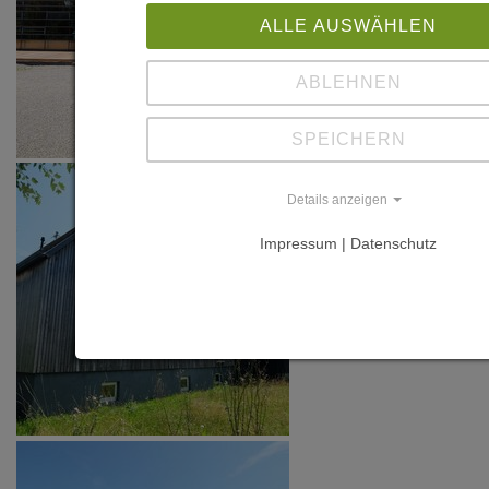
ALLE AUSWÄHLEN
ABLEHNEN
SPEICHERN
Details anzeigen
Impressum | Datenschutz