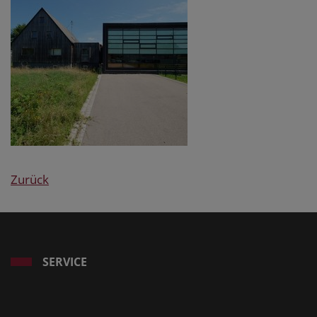
Zurück
SERVICE