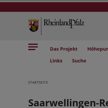
Das Projekt
Höhepu
Links
Suche
STARTSEITE
Saarwellingen-R