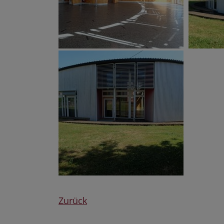
Zurück